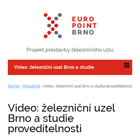
Projekt přestavby železničního uzlu
Video: železniční uzel Brno a studie
proveditelnosti
Domů
Aktuálně
›
›
Video: železniční uzel Brno a studie proveditelnosti
Video: železniční uzel
Brno a studie
proveditelnosti