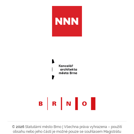
©
2026
Statutární město Brno | Všechna práva vyhrazena – použití
obsahu nebo jeho částí je možné pouze se souhlasem Magistrátu